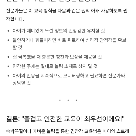
전문가들은 이 교육 방식을 다음과 같은 원칙 아래 사용하도록 권
장합니다.
아이가 재미있게 느낄 정도의 긴장감만 유지할 것
불안하거나 힘들어하면 바로 위로하여 심리적 안정감을 확보
할 것
잘 극복했을 때 충분한 칭찬과 보상을 제공할 것
민감한 주제는 절대로 놀림 소재로 삼지 말 것
아이의 반응을 지속적으로 모니터링하고 필요하면 전문가와
상담할 것
결론: "즐겁고 안전한 교육이 최우선이에요!"
숨박꼭질이나 가벼운 놀림을 통한 긴장감 교육법은 아이의 스트레