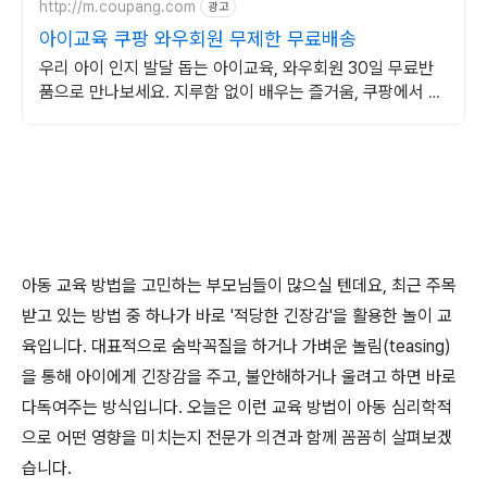
http://m.coupang.com
광고
아이교육 쿠팡 와우회원 무제한 무료배송
우리 아이 인지 발달 돕는 아이교육, 와우회원 30일 무료반
품으로 만나보세요. 지루함 없이 배우는 즐거움, 쿠팡에서 아
이의 학습 능력을 키워주세요.
아동 교육 방법을 고민하는 부모님들이 많으실 텐데요, 최근 주목
받고 있는 방법 중 하나가 바로 '적당한 긴장감'을 활용한 놀이 교
육입니다. 대표적으로 숨박꼭질을 하거나 가벼운 놀림(teasing)
을 통해 아이에게 긴장감을 주고, 불안해하거나 울려고 하면 바로
다독여주는 방식입니다. 오늘은 이런 교육 방법이 아동 심리학적
으로 어떤 영향을 미치는지 전문가 의견과 함께 꼼꼼히 살펴보겠
습니다.