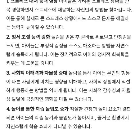
1. 스트레스 대처 능력 향상
아이들은 가벼운 스트레스 상황을 반
복 경험하면서 스트레스에 대응하는 자신만의 방법을 찾아갑니다.
이를 통해 실제로 큰 스트레스 상황에서도 스스로 문제를 해결하
는 능력이 높아질 수 있습니다.
2. 정서 조절 능력 강화
놀림을 받은 후 곧바로 위로받고 안정감을
느끼면, 아이들은 부정적 감정을 스스로 해소하는 방법을 자연스
럽게 습득하게 됩니다. 이는 장기적으로 아이의 정서적 회복력을
키우는 데 도움을 줍니다.
3. 사회적 이해력과 자율성 증대
놀림을 통해 아이는 본인의 행동
이 다른 사람에게 미치는 영향을 이해하고, 사회적 상황에서 적절
하게 행동하는 방법을 익히게 됩니다. 이는 사회적 감수성과 자율
성 발달에 긍정적인 영향을 미칠 수 있습니다.
4. 놀이를 통한 학습 몰입도 증가
적절한 긴장과 놀이 요소가 결합
되면 아이들의 학습 동기와 몰입도가 높아지며, 즐거운 환경에서
자연스럽게 학습 효과가 나타날 수 있습니다.