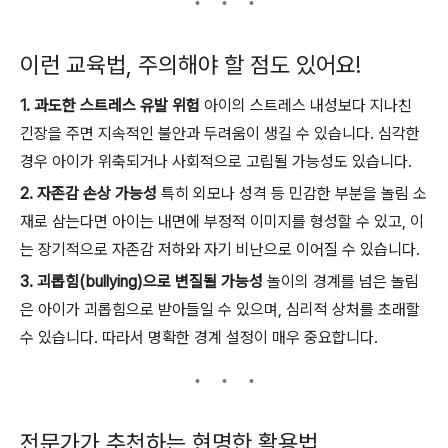
이런 교육법, 주의해야 할 점도 있어요!
1. 과도한 스트레스 유발 위험
아이의 스트레스 내성보다 지나친
긴장을 주면 지속적인 불안과 두려움이 생길 수 있습니다. 심각한
경우 아이가 위축되거나 사회적으로 고립될 가능성도 있습니다.
2. 자존감 손상 가능성
특히 외모나 성격 등 민감한 부분을 놀림 소
재로 삼는다면 아이는 내면에 부정적 이미지를 형성할 수 있고, 이
는 장기적으로 자존감 저하와 자기 비난으로 이어질 수 있습니다.
3. 괴롭힘(bullying)으로 변질될 가능성
놀이의 경계를 넘은 놀림
은 아이가 괴롭힘으로 받아들일 수 있으며, 심리적 상처를 초래할
수 있습니다. 따라서 명확한 경계 설정이 매우 중요합니다.
전문가가 추천하는 현명한 활용법