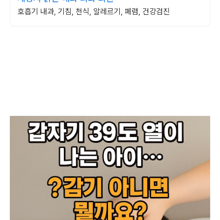
호흡기 내과, 기침, 천식, 알레르기, 폐렴, 건강검진