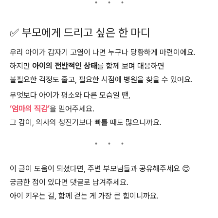
✅ 부모에게 드리고 싶은 한 마디
우리 아이가 갑자기 고열이 나면 누구나 당황하게 마련이에요.
하지만
아이의 전반적인 상태
를 함께 보며 대응하면
불필요한 걱정도 줄고, 필요한 시점에 병원을 찾을 수 있어요.
무엇보다 아이가 평소와 다른 모습일 땐,
‘엄마의 직감’
을 믿어주세요.
그 감이, 의사의 청진기보다 빠를 때도 많으니까요.
이 글이 도움이 되셨다면, 주변 부모님들과 공유해주세요 😊
궁금한 점이 있다면 댓글로 남겨주세요.
아이 키우는 길, 함께 걷는 게 가장 큰 힘이니까요.