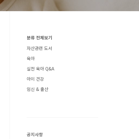
분류 전체보기
자산관련 도서
육아
실전 육아 Q&A
아이 건강
임신 & 출산
공지사항