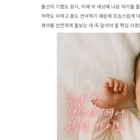
출산의 기쁨도 잠시, 이제 막 세상에 나온 아기를 
역력도 약하고 몸도 연약하기 때문에 조심스럽게 다
생아를 안전하게 돌보는 데 꼭 알아야 할 핵심 사