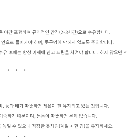
달은 야간 포함하여 규칙적인 간격(2~3시간)으로 수유합니다.
입 안으로 들어가야 하며, 콧구멍이 막히지 않도록 주의합니다.
 수유 후에는 항상 어깨에 안고 트림을 시켜야 합니다. 하지 않으면 역
며, 등과 배가 따뜻하면 체온이 잘 유지되고 있는 것입니다.
 미숙하기 때문이며, 몸통이 따뜻하면 문제 없습니다.
을 높일 수 있으니 적정한 옷차림(계절 + 한 겹)을 유지하세요.