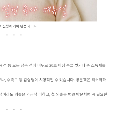
후 신생아 케어 완전 가이드
목욕 전 등 모든 접촉 전에 비누로 30초 이상 손을 씻거나 손 소독제를
 코로나, 수족구 등 감염병이 치명적일 수 있습니다. 방문객은 최소화하
신생아라도 외출은 가급적 피하고, 첫 외출은 병원 방문처럼 꼭 필요한