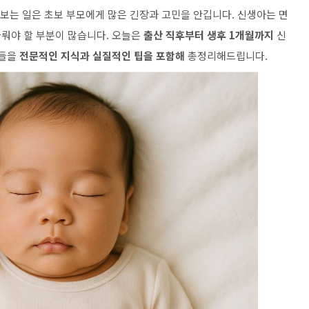
돌보는 일은 초보 부모에게 많은 긴장과 고민을 안깁니다. 신생아는 면
뤄야 할 부분이 많습니다. 오늘은
출산 직후부터 생후 1개월까지
신
항들을
전문적인 지식과 실질적인 팁을 포함해
총정리해드립니다.