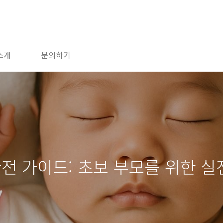
소개
문의하기
완전 가이드: 초보 부모를 위한 실