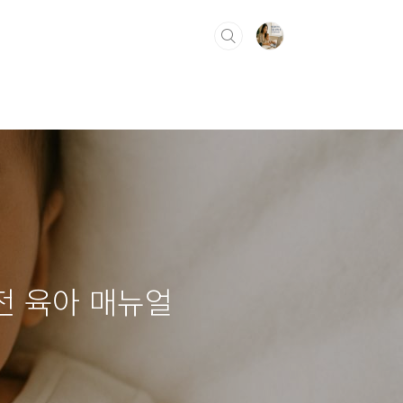
전 육아 매뉴얼