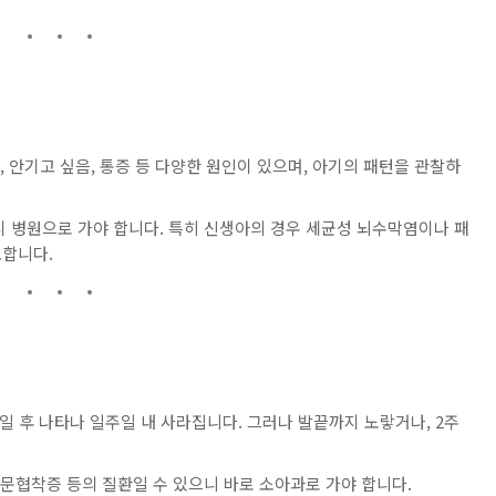
함, 안기고 싶음, 통증 등 다양한 원인이 있으며, 아기의 패턴을 관찰하
즉시 병원으로 가야 합니다. 특히 신생아의 경우 세균성 뇌수막염이나 패
요합니다.
~3일 후 나타나 일주일 내 사라집니다. 그러나 발끝까지 노랗거나, 2주
 유문협착증 등의 질환일 수 있으니 바로 소아과로 가야 합니다.