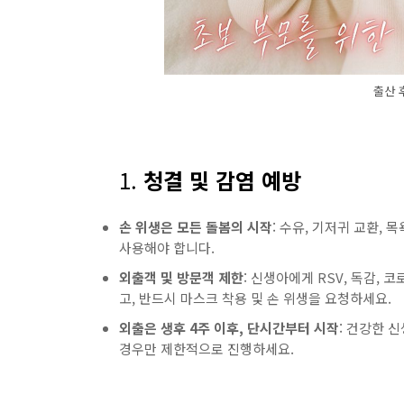
출산 
1.
청결 및 감염 예방
손 위생은 모든 돌봄의 시작
: 수유, 기저귀 교환, 
사용해야 합니다.
외출객 및 방문객 제한
: 신생아에게 RSV, 독감,
고, 반드시 마스크 착용 및 손 위생을 요청하세요.
외출은 생후 4주 이후, 단시간부터 시작
: 건강한 
경우만 제한적으로 진행하세요.